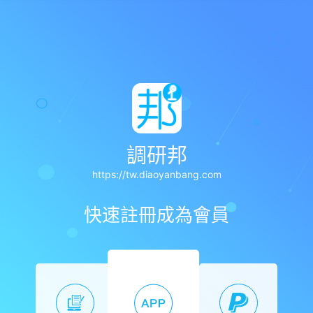
調研邦
https://tw.diaoyanbang.com
快速註冊成為會員