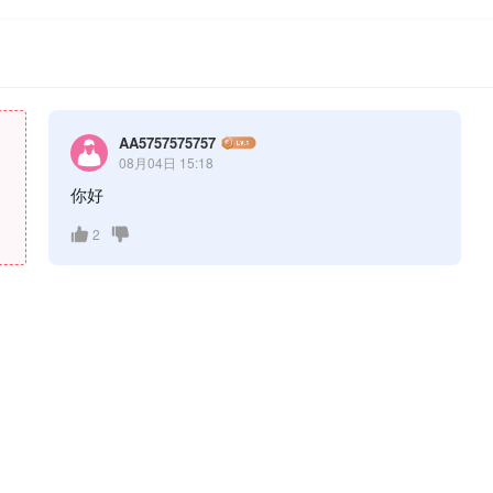
AA5757575757
08月04日 15:18
你好
2