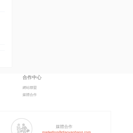
合作中心
網站聯盟
媒體合作
媒體合作
marketing@diaoyanbang.com